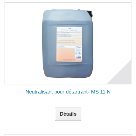
Neutralisant pour détartrant- MS 11 N
Détails