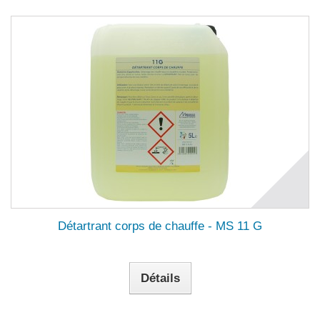
Détartrant corps de chauffe - MS 11 G
Détails