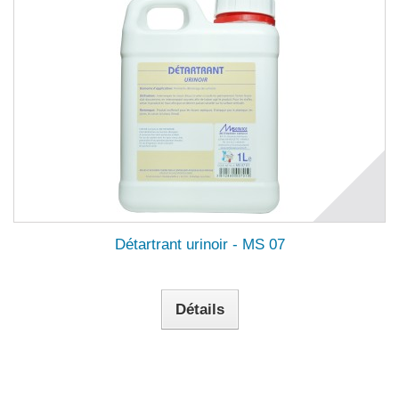
Détartrant urinoir - MS 07
Détails