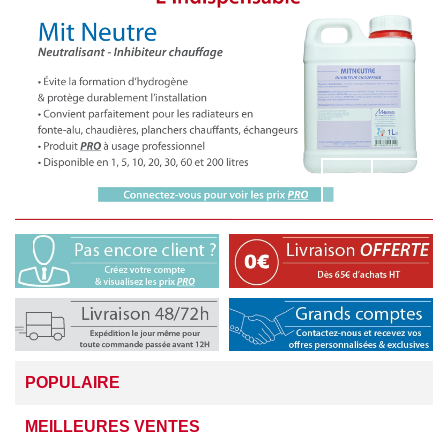
POPULAIRE
MEILLEURES VENTES