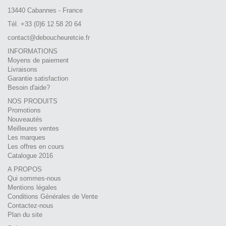
13440 Cabannes - France
Tél. +33 (0)6 12 58 20 64
contact@deboucheuretcie.fr
INFORMATIONS
Moyens de paiement
Livraisons
Garantie satisfaction
Besoin d'aide?
NOS PRODUITS
Promotions
Nouveautés
Meilleures ventes
Les marques
Les offres en cours
Catalogue 2016
A PROPOS
Qui sommes-nous
Mentions légales
Conditions Générales de Vente
Contactez-nous
Plan du site