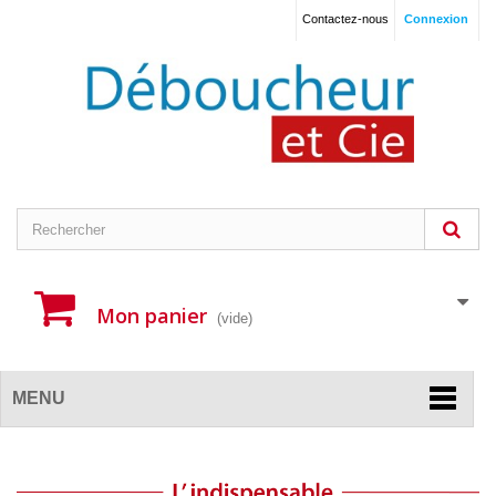
Contactez-nous
Connexion
Mon panier
(vide)
MENU