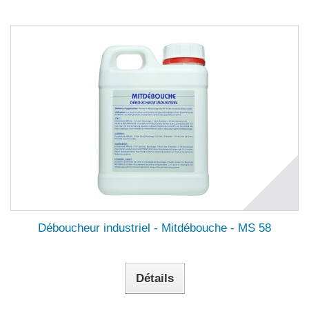
Déboucheur industriel - Mitdébouche - MS 58
Détails