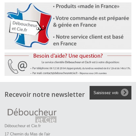
Recevoir notre newsletter
Déboucheur et Cie.fr
17 Chemin du Mas de l'air