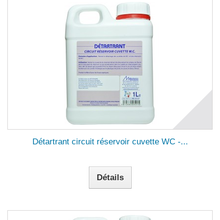
Détartrant circuit réservoir cuvette WC -...
Détails