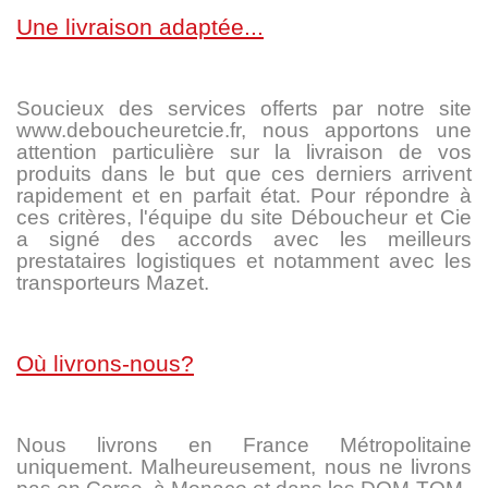
Une livraison adaptée...
Soucieux des services offerts par notre site
www.deboucheuretcie.fr, nous apportons une
attention particulière sur la livraison de vos
produits dans le but que ces derniers arrivent
rapidement et en parfait état. Pour répondre à
ces critères, l'équipe du site Déboucheur et Cie
a signé des accords avec les meilleurs
prestataires logistiques et notamment avec les
transporteurs Mazet.
Où livrons-nous?
Nous livrons en France Métropolitaine
uniquement. Malheureusement, nous ne livrons