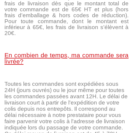
frais de livraison dès que le montant total de
votre commande est de 65€ HT et plus (hors
frais d'emballage & hors codes de réduction).
Pour toute commande, dont le montant est
inférieur à 65€, les frais de livraison s'élèvent à
20€.
En combien de temps, ma commande sera
livrée?
Toutes les commandes sont expédiées sous
24H (jours ouvrés) ou le jour même pour toutes
les commandes passées avant 12H. Le délai de
livraison court à partir de l'expédition de votre
colis depuis nos entrepôts. Il correspond au
délai nécessaire à notre prestataire pour vous
faire parvenir votre colis à l'adresse de livraison
indiquée lors du passage de votre commande.