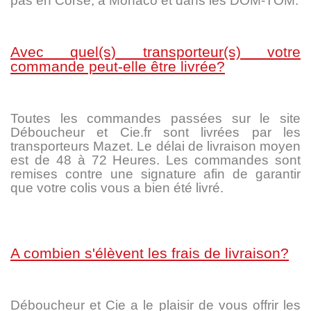
pas en Corse, à Monaco et dans les DOM-TOM.
Avec quel(s) transporteur(s) votre
commande peut-elle être livrée?
Toutes les commandes passées sur le site
Déboucheur et Cie.fr sont livrées par les
transporteurs Mazet. Le délai de livraison moyen
est de 48 à 72 Heures. Les commandes sont
remises contre une signature afin de garantir
que votre colis vous a bien été livré.
A combien s'élèvent les frais de livraison?
Déboucheur et Cie a le plaisir de vous offrir les